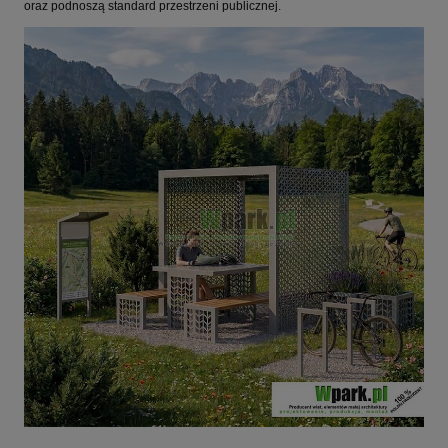
oraz podnoszą standard przestrzeni publicznej.