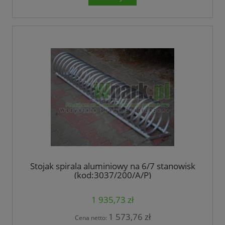
Stojak spirala aluminiowy na 6/7 stanowisk
(kod:3037/200/A/P)
1 935,73 zł
1 573,76 zł
Cena netto: