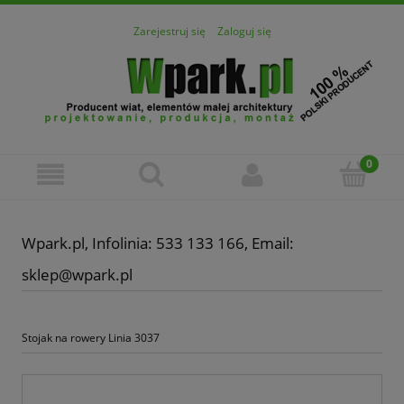
Zarejestruj się
Zaloguj się
Wpark.pl, Infolinia: 533 133 166, Email:
sklep@wpark.pl
Stojak na rowery Linia 3037