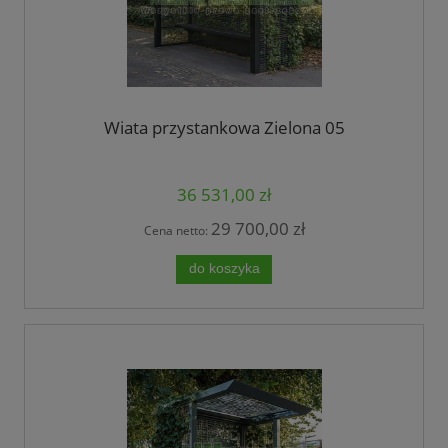
Wiata przystankowa Zielona 05
36 531,00 zł
29 700,00 zł
Cena netto:
do koszyka