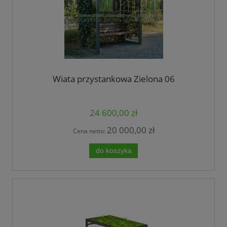
Wiata przystankowa Zielona 06
24 600,00 zł
20 000,00 zł
Cena netto:
do koszyka