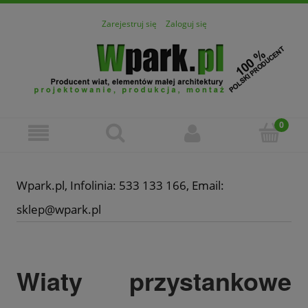
Zarejestruj się
Zaloguj się
Wpark.pl, Infolinia: 533 133 166, Email:
sklep@wpark.pl
Wiaty przystankowe