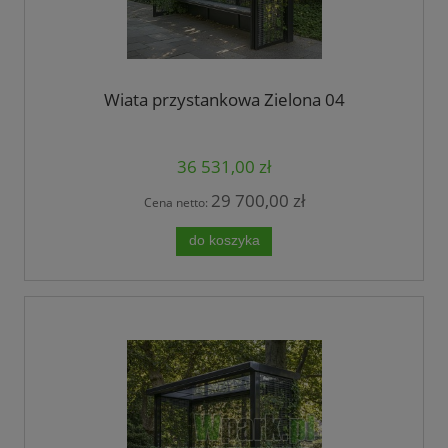
Wiata przystankowa Zielona 04
36 531,00 zł
29 700,00 zł
Cena netto:
do koszyka