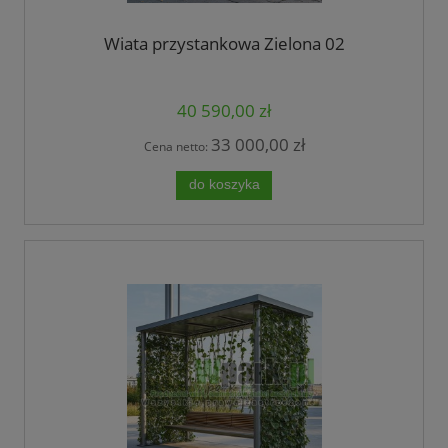
Wiata przystankowa Zielona 02
40 590,00 zł
33 000,00 zł
Cena netto:
do koszyka