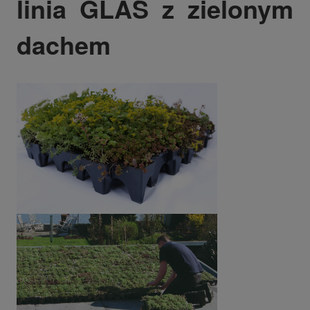
linia GLAS z zielonym
dachem