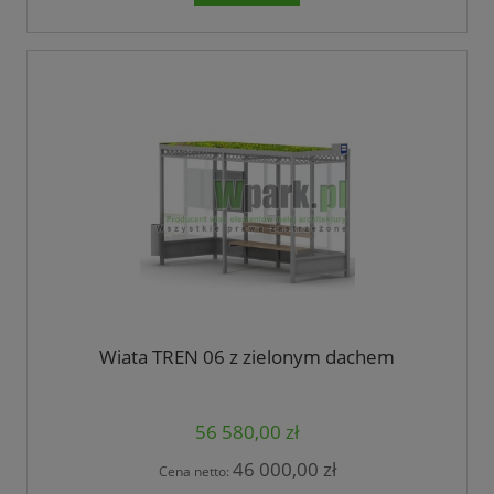
Wiata TREN 06 z zielonym dachem
56 580,00 zł
46 000,00 zł
Cena netto: