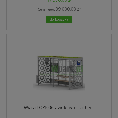
39 000,00 zł
Cena netto:
do koszyka
Wiata LOZE 06 z zielonym dachem