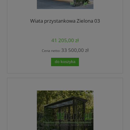
Wiata przystankowa Zielona 03
41 205,00 zł
33 500,00 zł
Cena netto:
do koszyka