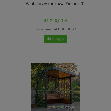
Wiata przystankowa Zielona 01
41 820,00 zł
34 000,00 zł
Cena netto:
do koszyka