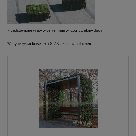
Przedstawione wiaty w cenie mają wliczony zielony dach
Wiaty przystankowe linia GLAS z zielonym dachem