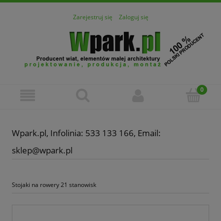
Zarejestruj się
Zaloguj się
Wpark.pl, Infolinia: 533 133 166, Email:
sklep@wpark.pl
Stojaki na rowery 21 stanowisk