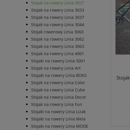
Stojak na rowery Linia 3027
Stojak na rowery Linia 3033
Stojak na rowery Linia 3037
Stojak na rowery Linia 3044
Stojak rowerowy Linia 3060
Stojak na rowery Linia 3062
Stojak na rowery Linia 3063
Stojak na rowery Linia 4001
Stojaki na rowery Linia 5001
Stojak na rowery Linia Art
Stojaki na rowery Linia BOKS
Stoja
Stojak na rowery Linia Color
Stojak na rowery Linia Cube
Stojak na rowery Linia Decor
Stojak na rowery Linia Fun
Stojaki na rowery Linia Lizak
Stojaki na rowery Linia Mela
Stojaki na rowery Linia MODE