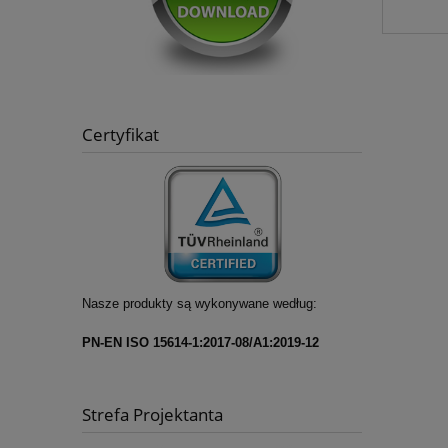
Certyfikat
Nasze produkty są wykonywane według:
PN-EN ISO 15614-1:2017-08/A1:2019-12
Strefa Projektanta