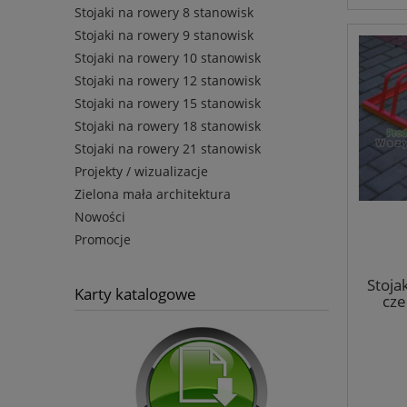
Stojaki na rowery 8 stanowisk
Stojaki na rowery 9 stanowisk
Stojaki na rowery 10 stanowisk
Stojaki na rowery 12 stanowisk
Stojaki na rowery 15 stanowisk
Stojaki na rowery 18 stanowisk
Stojaki na rowery 21 stanowisk
Projekty / wizualizacje
Zielona mała architektura
Nowości
Promocje
Stoja
Karty katalogowe
cze
(ko