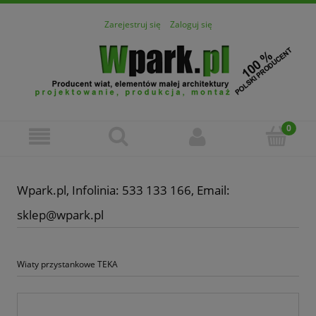
Zarejestruj się
Zaloguj się
Wpark.pl, Infolinia: 533 133 166, Email:
sklep@wpark.pl
Wiaty przystankowe TEKA