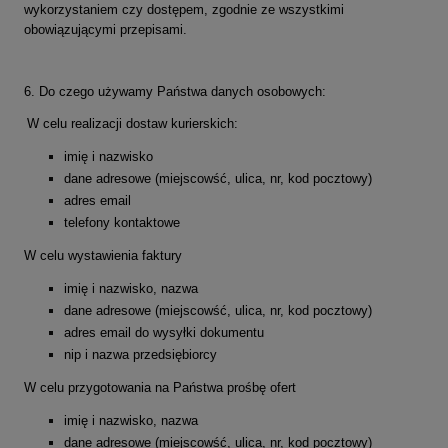
wykorzystaniem czy dostępem, zgodnie ze wszystkimi
obowiązującymi przepisami.
6. Do czego używamy Państwa danych osobowych:
W celu realizacji dostaw kurierskich:
imię i nazwisko
dane adresowe (miejscowść, ulica, nr, kod pocztowy)
adres email
t
elefony kontaktowe
W celu wystawienia faktury
imię i nazwisko, nazwa
dane adresowe (miejscowść, ulica, nr, kod pocztowy)
adres email do wysyłki dokumentu
nip i nazwa przedsiębiorcy
W celu przygotowania na Państwa prośbę ofert
imię i nazwisko, nazwa
dane adresowe (miejscowść, ulica, nr, kod pocztowy)