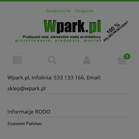
Zarejestruj się
Zaloguj się
Wpark.pl, Infolinia: 533 133 166, Email:
sklep@wpark.pl
Informacje RODO
Szanowni Państwo,