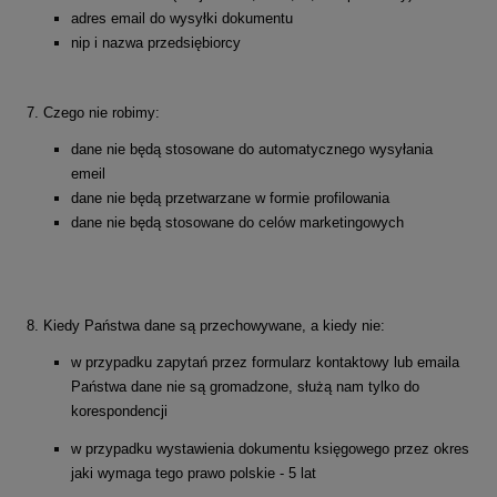
adres email do wysyłki dokumentu
nip i nazwa przedsiębiorcy
7. Czego nie robimy:
dane nie będą stosowane do automatycznego wysyłania
emeil
dane nie będą przetwarzane w formie profilowania
dane nie będą stosowane do celów marketingowych
8. Kiedy Państwa dane są przechowywane, a kiedy nie:
w przypadku zapytań przez formularz kontaktowy lub emaila
Państwa dane nie są gromadzone, służą nam tylko do
korespondencji
w przypadku wystawienia dokumentu księgowego przez okres
jaki wymaga tego prawo polskie - 5 lat