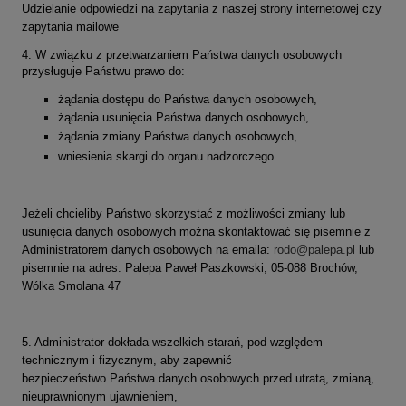
Udzielanie odpowiedzi na zapytania z naszej strony internetowej czy
zapytania mailowe
4. W związku z przetwarzaniem Państwa danych osobowych
przysługuje Państwu prawo do:
żądania dostępu do Państwa danych osobowych,
żądania usunięcia Państwa danych osobowych,
żądania zmiany Państwa danych osobowych,
wniesienia skargi do organu nadzorczego.
Jeżeli chcieliby Państwo skorzystać z możliwości zmiany lub
usunięcia danych osobowych można skontaktować się pisemnie z
Administratorem danych osobowych na emaila:
rodo@palepa.pl
lub
pisemnie na adres: Palepa Paweł Paszkowski, 05-088 Brochów,
Wólka Smolana 47
5. Administrator dokłada wszelkich starań, pod względem
technicznym i fizycznym, aby zapewnić
bezpieczeństwo Państwa danych osobowych przed utratą, zmianą,
nieuprawnionym ujawnieniem,