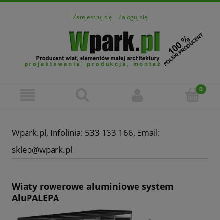
Zarejestruj się
Zaloguj się
Wpark.pl, Infolinia: 533 133 166, Email:
sklep@wpark.pl
Wiaty rowerowe aluminiowe system
AluPALEPA