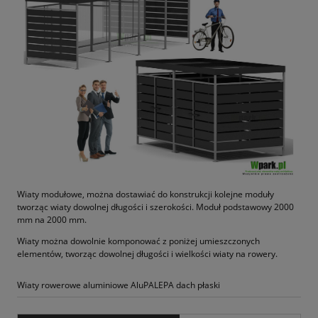
Wiaty modułowe, można dostawiać do konstrukcji kolejne moduły
tworząc wiaty dowolnej długości i szerokości. Moduł podstawowy 2000
mm na 2000 mm.
Wiaty można dowolnie komponować z poniżej umieszczonych
elementów, tworząc dowolnej długości i wielkości wiaty na rowery.
Wiaty rowerowe aluminiowe AluPALEPA dach płaski