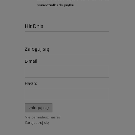
poniedziałku do piątku
Hit Dnia
Zaloguj się
E-mail:
Hasło:
zaloguj się
Nie pamiętasz hasła?
Zarejestruj się