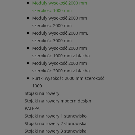
Moduły wysokość 2000 mm
szerokość 1000 mm
Moduły wysokość 2000 mm
szerokość 2000 mm
Moduły wysokość 2000 mm,
szerokość 3000 mm
Moduły wysokość 2000 mm
szerokość 1000 mm z blachą
Moduły wysokość 2000 mm
szerokość 2000 mm z blachą
Furtki wysokość 2000 mm szerokość
1000
Stojaki na rowery
Stojaki na rowery modern design
PALEPA
Stojaki na rowery 1 stanowisko
Stojaki na rowery 2 stanowiska
Stojaki na rowery 3 stanowiska