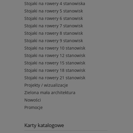
Stojaki na rowery 4 stanowiska
Stojaki na rowery 5 stanowisk
Stojaki na rowery 6 stanowisk
Stojaki na rowery 7 stanowisk
Stojaki na rowery 8 stanowisk
Stojaki na rowery 9 stanowisk
Stojaki na rowery 10 stanowisk
Stojaki na rowery 12 stanowisk
Stojaki na rowery 15 stanowisk
Stojaki na rowery 18 stanowisk
Stojaki na rowery 21 stanowisk
Projekty / wizualizacje
Zielona mała architektura
Nowości
Promocje
Karty katalogowe