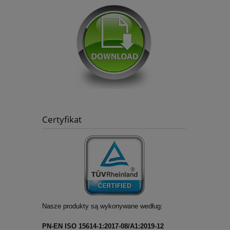
Certyfikat
Nasze produkty są wykonywane według:
PN-EN ISO 15614-1:2017-08/A1:2019-12