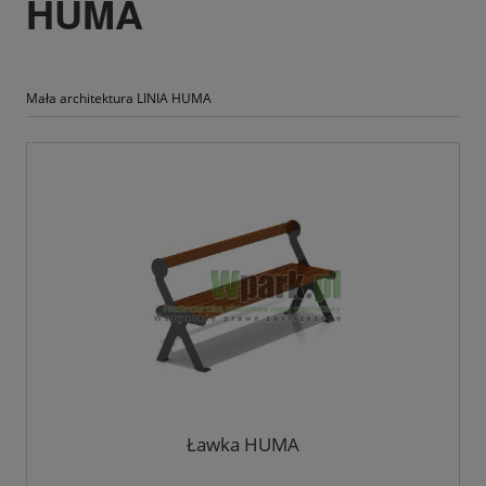
HUMA
Mała architektura LINIA HUMA
Ławka HUMA