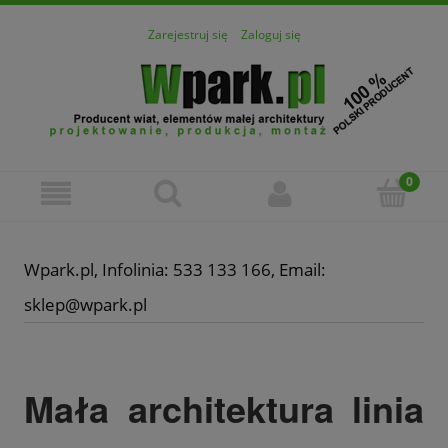
Zarejestruj się
Zaloguj się
Wpark.pl, Infolinia: 533 133 166, Email:
sklep@wpark.pl
Mała architektura linia