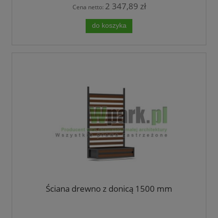
2 347,89 zł
Cena netto:
do koszyka
Ściana drewno z donicą 1500 mm