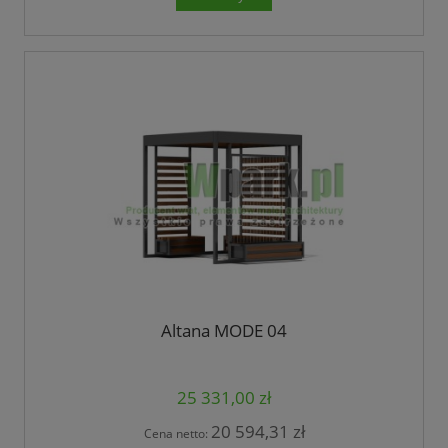
Altana MODE 04
25 331,00 zł
20 594,31 zł
Cena netto: