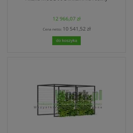
12 966,07 zł
10 541,52 zł
Cena netto:
do koszyka