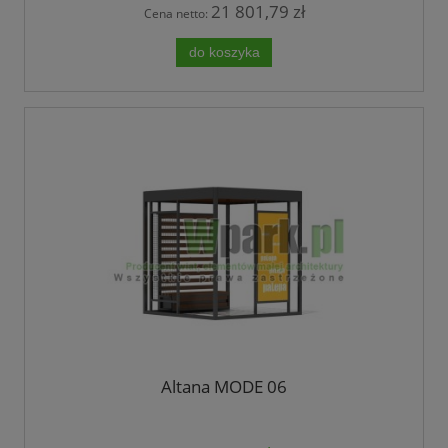
21 801,79 zł
Cena netto:
do koszyka
Altana MODE 06