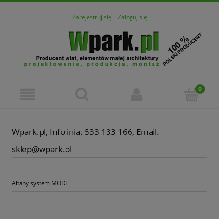
Zarejestruj się
Zaloguj się
Wpark.pl, Infolinia: 533 133 166, Email:
sklep@wpark.pl
Altany system MODE