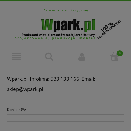
Zarejestruj się
Zaloguj się
Wpark.pl, Infolinia: 533 133 166, Email:
sklep@wpark.pl
Donice OVAL