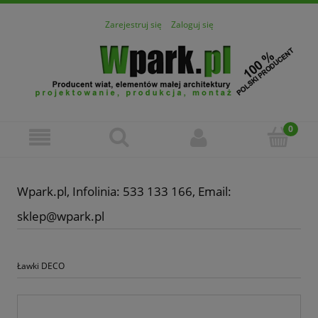
Zarejestruj się
Zaloguj się
Wpark.pl, Infolinia: 533 133 166, Email:
sklep@wpark.pl
Ławki DECO