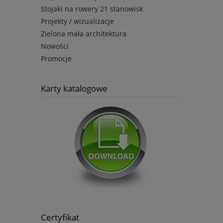
Stojaki na rowery 21 stanowisk
Projekty / wizualizacje
Zielona mała architektura
Nowości
Promocje
Karty katalogowe
Certyfikat