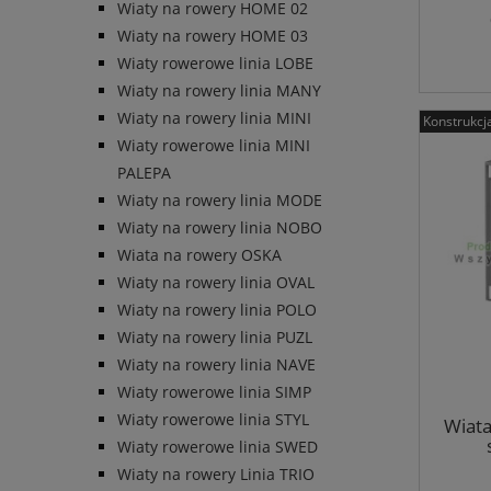
Wiaty na rowery HOME 02
Wiaty na rowery HOME 03
Wiaty rowerowe linia LOBE
Wiaty na rowery linia MANY
Wiaty na rowery linia MINI
Konstrukcj
Wiaty rowerowe linia MINI
PALEPA
Wiaty na rowery linia MODE
Wiaty na rowery linia NOBO
Wiata na rowery OSKA
Wiaty na rowery linia OVAL
Wiaty na rowery linia POLO
Wiaty na rowery linia PUZL
Wiaty na rowery linia NAVE
Wiaty rowerowe linia SIMP
Wiaty rowerowe linia STYL
Wiat
Wiaty rowerowe linia SWED
Wiaty na rowery Linia TRIO