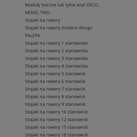
Moduły boczne lub tylne wiat DECO,
MODE, TRIO
Stojaki na rowery
Stojaki na rowery modern design
PALEPA
Stojaki na rowery 1 stanowisko
Stojaki na rowery 2 stanowiska
Stojaki na rowery 3 stanowiska
Stojaki na rowery 4 stanowiska
Stojaki na rowery 5 stanowisk
Stojaki na rowery 6 stanowisk
Stojaki na rowery 7 stanowisk
Stojaki na rowery 8 stanowisk
Stojaki na rowery 9 stanowisk
Stojaki na rowery 10 stanowisk
Stojaki na rowery 12 stanowisk
Stojaki na rowery 15 stanowisk
Stojaki na rowery 18 stanowisk