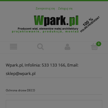
Zarejestruj się
Zaloguj się
Wpark.pl, Infolinia: 533 133 166, Email:
sklep@wpark.pl
Ochrona drzew DECO