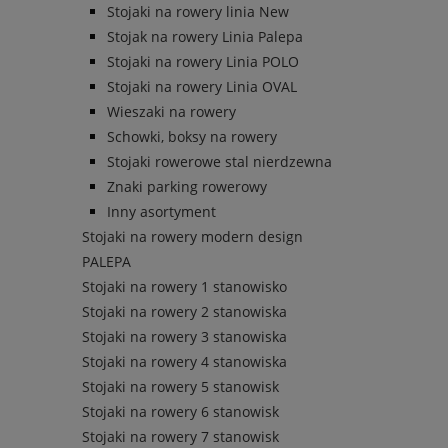
Stojaki na rowery linia New
Stojak na rowery Linia Palepa
Stojaki na rowery Linia POLO
Stojaki na rowery Linia OVAL
Wieszaki na rowery
Schowki, boksy na rowery
Stojaki rowerowe stal nierdzewna
Znaki parking rowerowy
Inny asortyment
Stojaki na rowery modern design
PALEPA
Stojaki na rowery 1 stanowisko
Stojaki na rowery 2 stanowiska
Stojaki na rowery 3 stanowiska
Stojaki na rowery 4 stanowiska
Stojaki na rowery 5 stanowisk
Stojaki na rowery 6 stanowisk
Stojaki na rowery 7 stanowisk