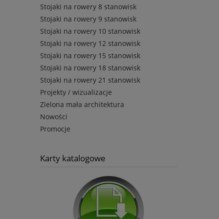
Stojaki na rowery 8 stanowisk
Stojaki na rowery 9 stanowisk
Stojaki na rowery 10 stanowisk
Stojaki na rowery 12 stanowisk
Stojaki na rowery 15 stanowisk
Stojaki na rowery 18 stanowisk
Stojaki na rowery 21 stanowisk
Projekty / wizualizacje
Zielona mała architektura
Nowości
Promocje
Karty katalogowe