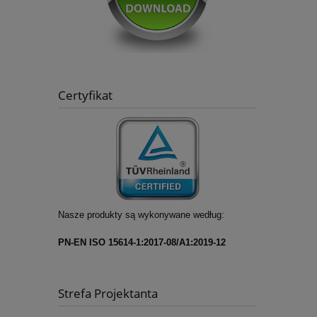
Certyfikat
Nasze produkty są wykonywane według:
PN-EN ISO 15614-1:2017-08/A1:2019-12
Strefa Projektanta