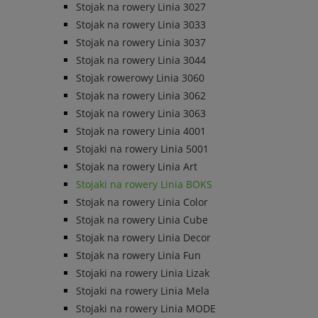
Stojak na rowery Linia 3027
Stojak na rowery Linia 3033
Stojak na rowery Linia 3037
Stojak na rowery Linia 3044
Stojak rowerowy Linia 3060
Stojak na rowery Linia 3062
Stojak na rowery Linia 3063
Stojak na rowery Linia 4001
Stojaki na rowery Linia 5001
Stojak na rowery Linia Art
Stojaki na rowery Linia BOKS
Stojak na rowery Linia Color
Stojak na rowery Linia Cube
Stojak na rowery Linia Decor
Stojak na rowery Linia Fun
Stojaki na rowery Linia Lizak
Stojaki na rowery Linia Mela
Stojaki na rowery Linia MODE