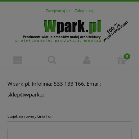
Zarejestruj się
Zaloguj się
Wpark.pl, Infolinia: 533 133 166, Email:
sklep@wpark.pl
Stojak na rowery Linia Fun