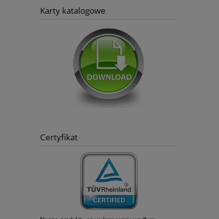
Karty katalogowe
Certyfikat