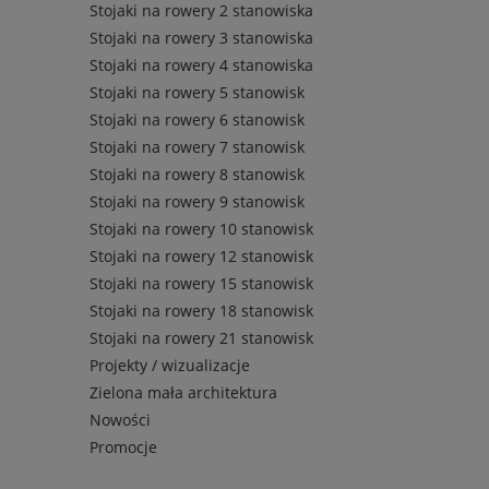
Stojaki na rowery 2 stanowiska
Stojaki na rowery 3 stanowiska
Stojaki na rowery 4 stanowiska
Stojaki na rowery 5 stanowisk
Stojaki na rowery 6 stanowisk
Stojaki na rowery 7 stanowisk
Stojaki na rowery 8 stanowisk
Stojaki na rowery 9 stanowisk
Stojaki na rowery 10 stanowisk
Stojaki na rowery 12 stanowisk
Stojaki na rowery 15 stanowisk
Stojaki na rowery 18 stanowisk
Stojaki na rowery 21 stanowisk
Projekty / wizualizacje
Zielona mała architektura
Nowości
Promocje