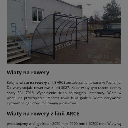
Wiaty na rowery
Kolejna
wiata na rowery
z linii ARCE została zamontowana w Poznaniu.
Do wiaty stojaki rowerowe z linii 3027. Kolor wiaty tym razem ciemny
szary RAL 7016. Wypełnienie ścian poliwęglan komorowy. Wiata w
wersji do przykręcenia. Montaż trwał kilka godzin. Wiata oczywiście
cynkowana ogniowo i malowana proszkowo.
Wiaty na rowery
z linii ARCE
produkujemy w długościach 2050 mm, 5100 mm i 10200 mm. Wiaty są